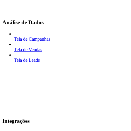
Análise de Dados
Tela de Campanhas
Tela de Vendas
Tela de Leads
Integrações