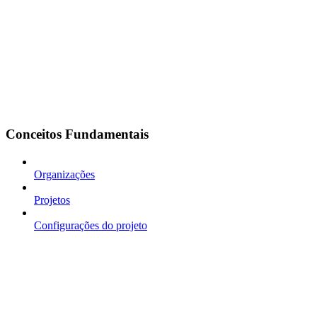
Conceitos Fundamentais
Organizações
Projetos
Configurações do projeto