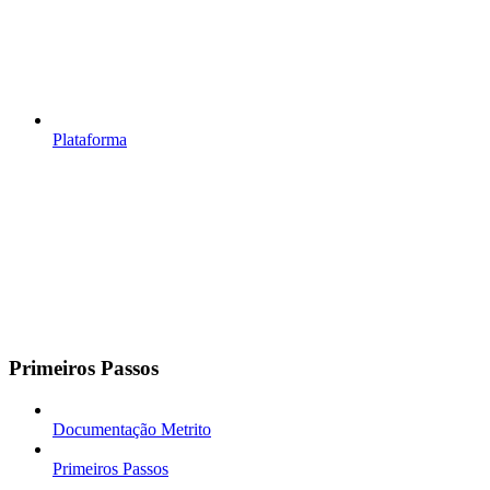
Plataforma
Primeiros Passos
Documentação Metrito
Primeiros Passos