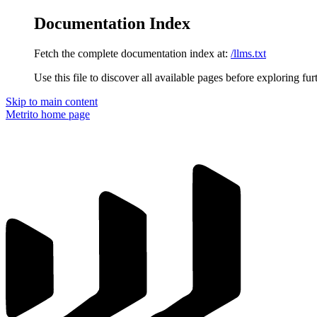
Documentation Index
Fetch the complete documentation index at:
/llms.txt
Use this file to discover all available pages before exploring fur
Skip to main content
Metrito
home page