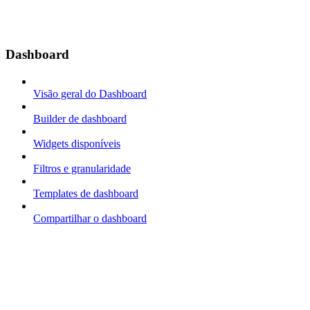
Dashboard
Visão geral do Dashboard
Builder de dashboard
Widgets disponíveis
Filtros e granularidade
Templates de dashboard
Compartilhar o dashboard