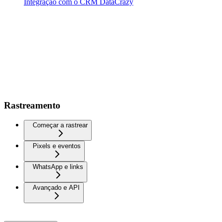
Integração com o CRM DataCrazy
Rastreamento
Começar a rastrear
Pixels e eventos
WhatsApp e links
Avançado e API