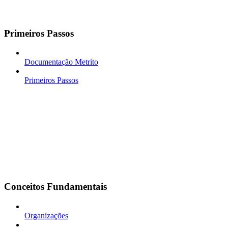
Primeiros Passos
Documentação Metrito
Primeiros Passos
Conceitos Fundamentais
Organizações