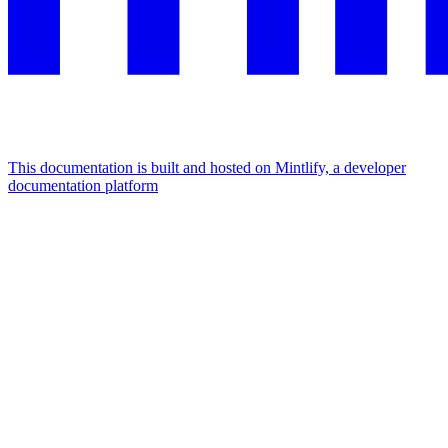
This documentation is built and hosted on Mintlify, a developer
documentation platform