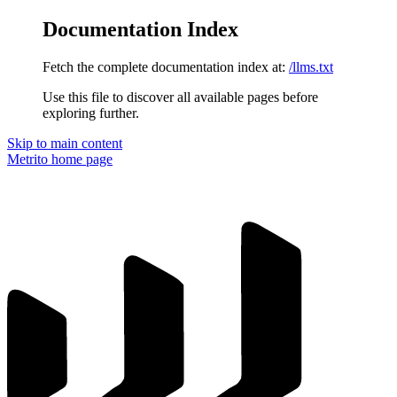
Documentation Index
Fetch the complete documentation index at:
/llms.txt
Use this file to discover all available pages before
exploring further.
Skip to main content
Metrito
home page