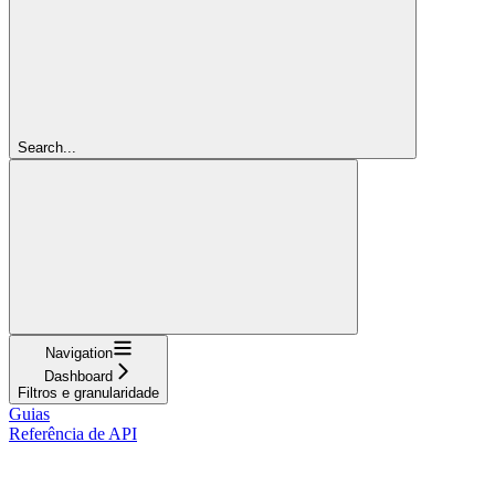
Search...
Navigation
Dashboard
Filtros e granularidade
Guias
Referência de API