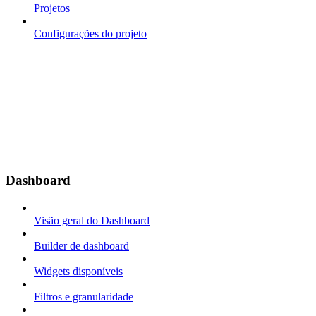
Projetos
Configurações do projeto
Dashboard
Visão geral do Dashboard
Builder de dashboard
Widgets disponíveis
Filtros e granularidade