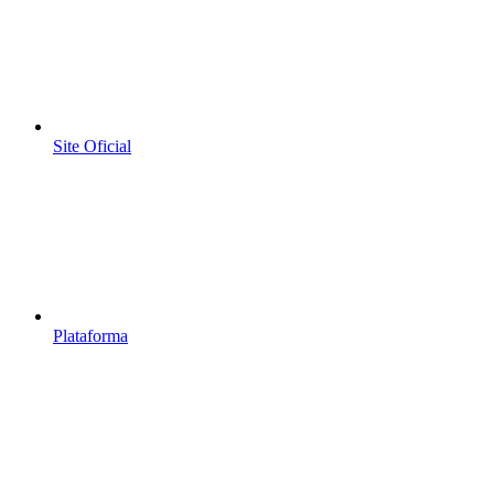
Site Oficial
Plataforma