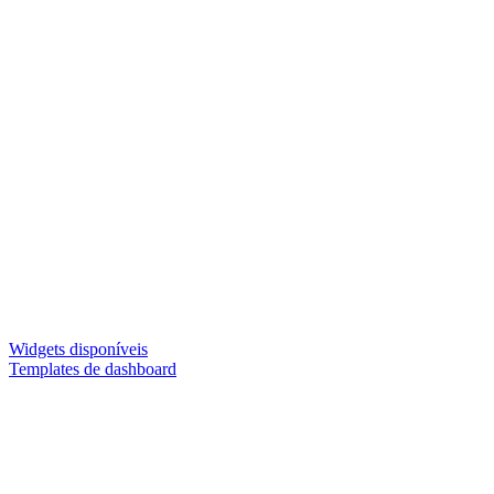
Widgets disponíveis
Templates de dashboard