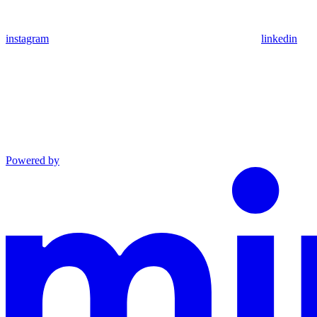
instagram
linkedin
Powered by