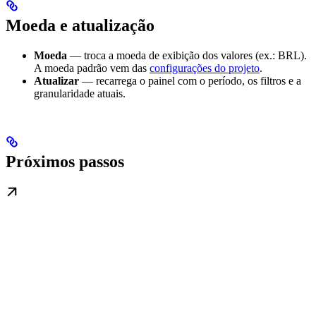
Moeda e atualização
Moeda
— troca a moeda de exibição dos valores (ex.: BRL).
A moeda padrão vem das
configurações do projeto
.
Atualizar
— recarrega o painel com o período, os filtros e a
granularidade atuais.
Próximos passos