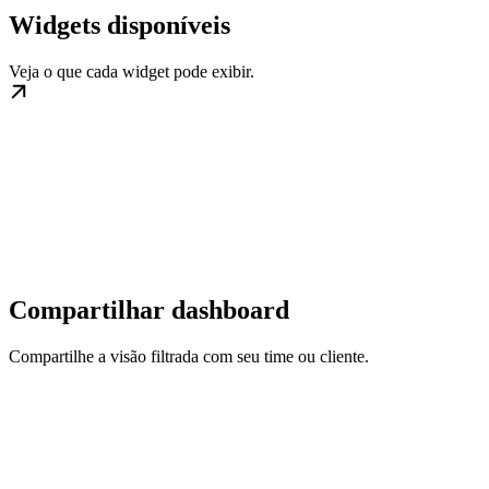
Widgets disponíveis
Veja o que cada widget pode exibir.
Compartilhar dashboard
Compartilhe a visão filtrada com seu time ou cliente.