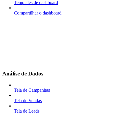
Templates de dashboard
Compartilhar o dashboard
Análise de Dados
Tela de Campanhas
Tela de Vendas
Tela de Leads