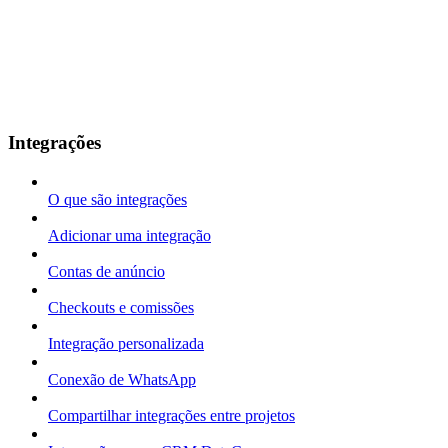
Integrações
O que são integrações
Adicionar uma integração
Contas de anúncio
Checkouts e comissões
Integração personalizada
Conexão de WhatsApp
Compartilhar integrações entre projetos