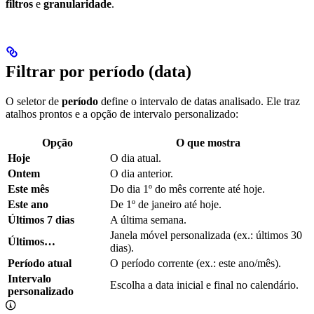
filtros
e
granularidade
.
Filtrar por período (data)
O seletor de
período
define o intervalo de datas analisado. Ele traz
atalhos prontos e a opção de intervalo personalizado:
Opção
O que mostra
Hoje
O dia atual.
Ontem
O dia anterior.
Este mês
Do dia 1º do mês corrente até hoje.
Este ano
De 1º de janeiro até hoje.
Últimos 7 dias
A última semana.
Janela móvel personalizada (ex.: últimos 30
Últimos…
dias).
Período atual
O período corrente (ex.: este ano/mês).
Intervalo
Escolha a data inicial e final no calendário.
personalizado